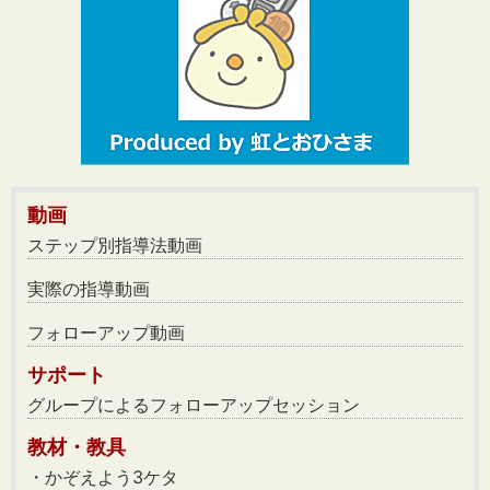
動画
ステップ別指導法動画
実際の指導動画
フォローアップ動画
サポート
グループによるフォローアップセッション
教材・教具
・かぞえよう3ケタ