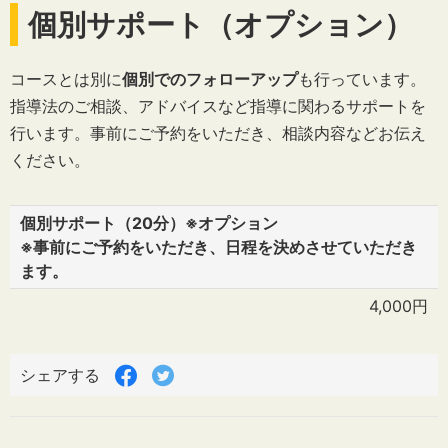
個別サポート（オプション）
コースとは別に
個別でのフォローアップ
も行っています。
指導法のご相談、アドバイスなど指導に関わるサポートを
行います。事前にご予約をいただき、相談内容などお伝え
ください。
個別サポート（20分）※オプション
※事前にご予約をいただき、日程を決めさせていただき
ます。
4,000円
Facebook
Twitter
シェアする
で
で
シ
シ
ェ
ェ