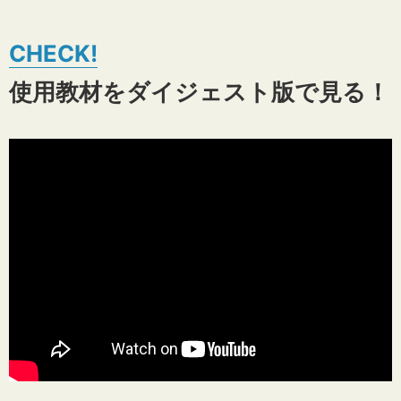
使用教材をダイジェスト版で見る！