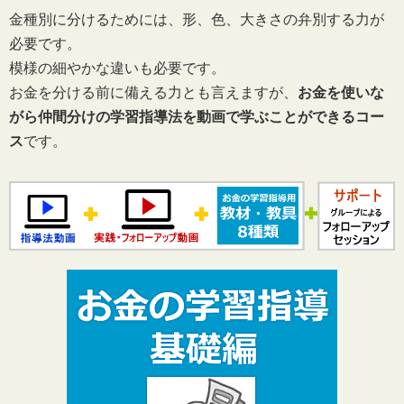
金種別に分けるためには、形、色、大きさの弁別する力が
必要です。
模様の細やかな違いも必要です。
お金を分ける前に備える力とも言えますが、
お金を使いな
がら仲間分けの学習指導法を動画で学ぶことができるコー
ス
です。