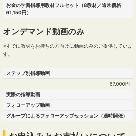
お金の学習指導用教材フルセット（8教材／通常価格
61,150円）
オンデマンド動画のみ
※すでに教材をお持ちの方向けに動画のみのご提供していま
す。
ステップ別指導動画
67,000円
実際の指導動画
フォローアップ動画
グループによるフォローアップセッション（適時開催）