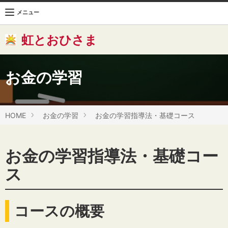
メニュー
虹とおひさま
お金の学習
HOME
お金の学習
お金の学習指導法・基礎コース
お金の学習指導法・基礎コー
ス
コースの概要