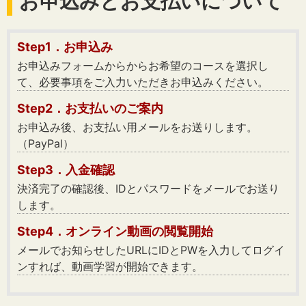
お申込みとお支払いについて
Step1．お申込み
お申込みフォームからからお希望のコースを選択し
て、必要事項をご入力いただきお申込みください。
Step2．お支払いのご案内
お申込み後、お支払い用メールをお送りします。
（PayPal）
Step3．入金確認
決済完了の確認後、IDとパスワードをメールでお送り
します。
Step4．オンライン動画の閲覧開始
メールでお知らせしたURLにIDとPWを入力してログイ
ンすれば、動画学習が開始できます。