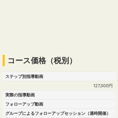
コース価格（税別）
ステップ別指導動画
127,000円
実際の指導動画
フォローアップ動画
グループによるフォローアップセッション（適時開催）