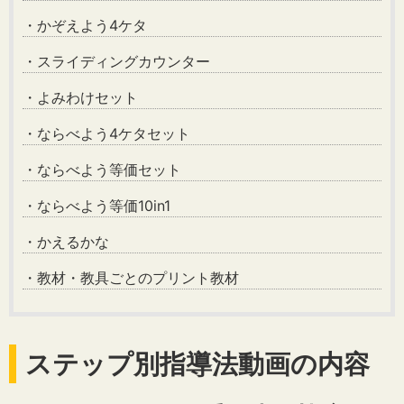
・かぞえよう4ケタ
・スライディングカウンター
・よみわけセット
・ならべよう4ケタセット
・ならべよう等価セット
・ならべよう等価10in1
・かえるかな
・教材・教具ごとのプリント教材
ステップ別指導法動画の内容