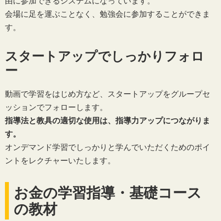
由に参加できるシステムになっています。
会場に足を運ぶことなく、勉強会に参加することができま
す。
スタートアップでしっかりフォロ
ー
動画で学習をはじめ方など、スタートアップをグループセ
ッションでフォローします。
指導法と教具の適切な使用は、指導力アップにつながりま
す。
オンデマンド学習でしっかりと学んでいただくためのポイ
ントをレクチャーいたします。
お金の学習指導・基礎コース
の教材