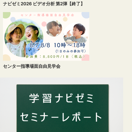
ナビゼミ2026 ビデオ分析 第2弾【終了】
センター指導場面自由見学会