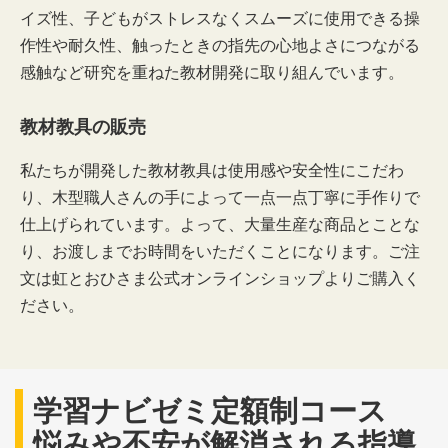
イズ性、子どもがストレスなくスムーズに使用できる操
作性や耐久性、触ったときの指先の心地よさにつながる
感触など研究を重ねた教材開発に取り組んでいます。
教材教具の販売
私たちが開発した教材教具は使用感や安全性にこだわ
り、木型職人さんの手によって一点一点丁寧に手作りで
仕上げられています。よって、大量生産な商品とことな
り、お渡しまでお時間をいただくことになります。ご注
文は虹とおひさま公式オンラインショップよりご購入く
ださい。
学習ナビゼミ定額制コース
悩みや不安が解消される指導