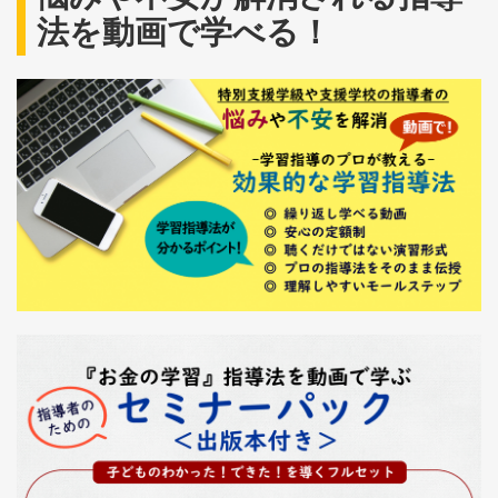
法を動画で学べる！