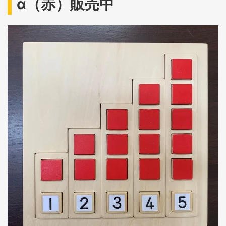
α（赤）販売中