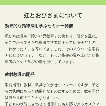
虹とおひさまについて
効果的な指導法を学ぶセミナー開催
私たちは長年「障がい児教育」に携わり、研究を重ね、
そこで培ってきた指導法で学習に困っている子どもの
「わかった！」を導いてきました。そのノウハウを学習
ナビゼミやセミナーなど、もっと指導の質を上げたい指
導者のための学びの場を提供しています。
教材教具の開発
学習指導に教材、教具は欠かせないツールですが、子ど
もの状態にあった効果的なものにするために、教材開発
は当たり前のこととなりました。
子どもの状態に合わせて指導中にも対応できるカスタマ