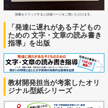
画像をクリックすると詳細ページをご覧いただけます。
「発達に遅れがある子どもの
ための 文字・文章の読み書き
指導」を出版
教材開発担当が考案したオリ
ジナル型紙シリーズ