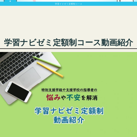
学習ナビゼミ定額制コース動画紹介