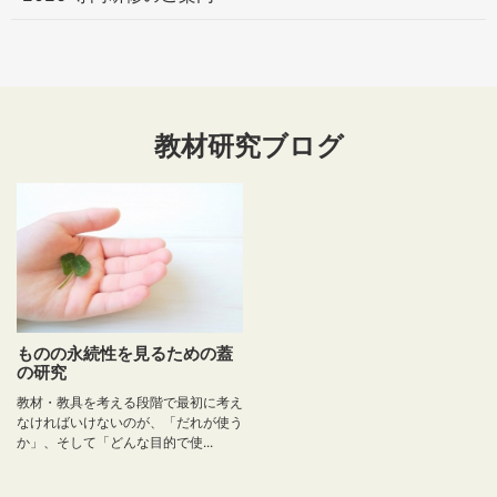
教材研究ブログ
ものの永続性を見るための蓋
の研究
教材・教具を考える段階で最初に考え
なければいけないのが、「だれが使う
か」、そして「どんな目的で使...