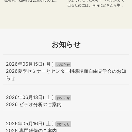
教材も、効果的な言葉かけの仕...
出るためには、何時に起きたら準...
お知らせ
2026年06月15日( 月 )
お知らせ
2026夏季セミナーとセンター指導場面自由見学会のお知
らせ
2026年06月13日( 土 )
お知らせ
2026 ビデオ分析のご案内
2026年05月16日( 土 )
お知らせ
2026 専門研修のご案内