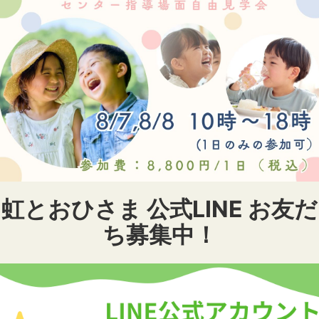
虹とおひさま 公式LINE お友だ
ち募集中！