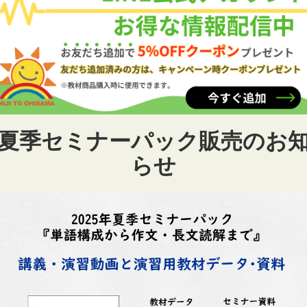
夏季セミナーパック販売のお
らせ